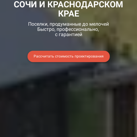
СОЧИ И КРАСНОДАРСКОМ
КРАЕ
Поселки, продуманные до мелочей
Быстро, профессионально,
с гарантией
Рассчитать стоимость проектирования