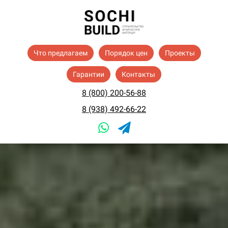
Что предлагаем
Порядок цен
Проекты
Гарантии
Контакты
8 (800) 200-56-88
8 (938) 492-66-22