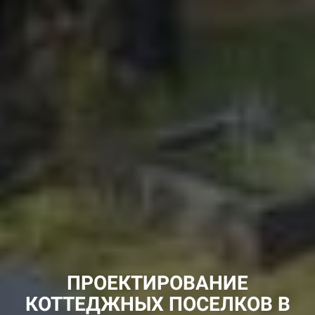
ПРОЕКТИРОВАНИЕ
КОТТЕДЖНЫХ ПОСЕЛКОВ В