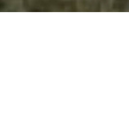
ЧТО МЫ ПРЕДЛАГАЕМ?